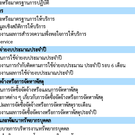
มือหรือมาตรฐานการปฏิบัติ
าร
มือหรือมาตรฐานการให้บริการ
มูลเชิงสถิติการให้บริการ
ยงานผลการสำรวจความพึ่งพอใจการให้บริการ
Service
จ่ายงบประมาณประจำปี
นการใช้จ่ายงบประมาณประจำปี
ยงานการกำกับติดตามการใช้จ่ายงบประมาณ ประจำปี รอบ 6 เดือน
ยงานผลการใช้จ่ายงบประมาณประจำปี
ัดจ้างหรือการจัดหาพัสดุ
การจัดซื้อจัดจ้างหรือแผนการจัดหาพัสดุ
กาศต่าง ๆ เกี่ยวกับการจัดซื้อจัดจ้างหรือการจัดหาพัสดุ
ปผลการจัดซื้อจัดจ้างหรือการจัดหาพัสดุรายเดือน
ยงานผลการจัดซื้อจัดจางหรือการจัดหาพัสดุประจำปี
และพัฒนาทรัพยากรบุคคล
ยบายการบริหารงานทรัพยากรบุคคล