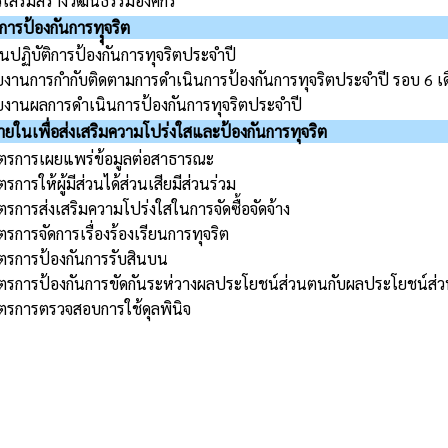
รเสริมสร้างวัฒนธรรมองค์กร
การป้องกันการทุุจริต
นปฏิบัติการป้องกันการทุจริตประจำปี
ยงานการกำกับติดตามการดำเนินการป้องกันการทุจริตประจำปี รอบ 6 เ
ยงานผลการดำเนินการป้องกันการทุจริตประจำปี
ในเพื่อส่งเสริมความโปร่งใสและป้องกันการทุจริต
ตรการเผยแพร่ข้อมูลต่อสาธารณะ
รการให้ผู้มีส่วนได้ส่วนเสียมีส่วนร่วม
รการส่งเสริมความโปร่งใสในการจัดซื้อจัดจ้าง
รการจัดการเรื่องร้องเรียนการทุจริต
ตรการป้องกันการรับสินบน
ตรการป้องกันการขัดกันระห่วางผลประโยชน์ส่วนตนกับผลประโยชน์ส่
ตรการตรวจสอบการใช้ดุลพินิจ