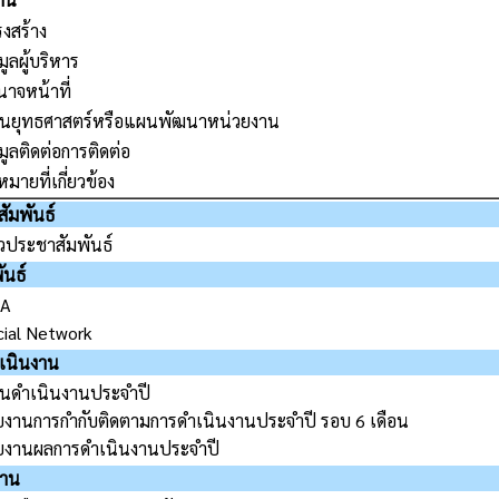
งสร้าง
มูลผู้บริหาร
นาจหน้าที่
นยุทธศาสตร์หรือแผนพัฒนาหน่วยงาน
มูลติดต่อการติดต่อ
มายที่เกี่ยวข้อง
ัมพันธ์
าวประชาสัมพันธ์
ันธ์
A
cial Network
เนินงาน
นดำเนินงานประจำปี
ยงานการกำกับติดตามการดำเนินงานประจำปี รอบ 6 เดือน
ยงานผลการดำเนินงานประจำปี
งาน