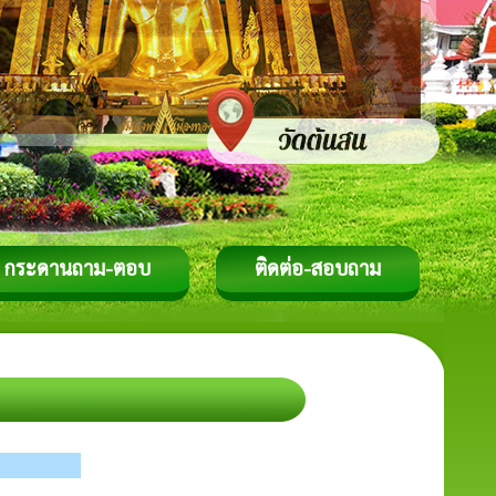
กระดานถาม-ตอบ
ติดต่อ-สอบถาม