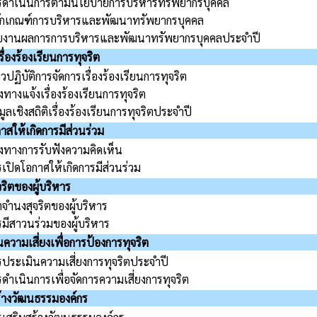
รดำเนินการตามนโยบายการบริหารทรัพยากรบุคคล
ักเกณฑ์การบริหารและพัฒนาทรัพยากรบุคคล
ยงานผลการการบริหารและพัฒนาทรัพยากรบุคคลประจำปี
ื่องร้องเรียนการทุจริต
ปฏิบัติการจัดการเรื่องร้องเรียนการทุจริต
งทางแจ้งเรื่องร้องเรียนการทุจริต
มูลเชิงสถิติเรื่องร้องเรียนการทุจริตประจำปี
าสให้เกิดการมีส่วนร่วม
องทางการรับฟังความคิดเห็น
เปิดโอกาศให้เกิดการมีส่วนร่วม
ริตของผู้บริหาร
จำนงสุจริตของผู้บริหาร
รมีสาวนร่วมของผู้บริหาร
ความเสี่ยงเพื่อการป้องการทุจริต
รประเมินความเสี่ยงการทุจริตประจำปี
ดำเนินการเพื่อจัดการความเสี่ยงการทุจริต
้างวัฒนธรรมองค์กร