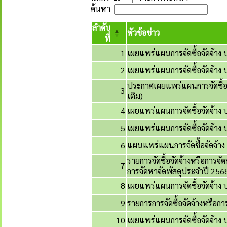
ค้นหา
ลำดับ
หัวข้อข่าว
ที่
1
เผยแพร่แผนการจัดซื้อจัดจ้
2
เผยแพร่แผนการจัดซื้อจัดจ้
ประกาศเผยแพร่แผนการจัดซื้อ
3
เติม)
4
เผยแพร่แผนการจัดซื้อจัดจ้
5
เผยแพร่แผนการจัดซื้อจัดจ้า
6
แผนแพร่แผนการจัดซื้อจัดจ้
รายการจัดซื้อจัดจ้างหรือการจั
7
การจัดหาจัดพัสดุประจำปี 256
8
เผยแพร่แผนการจัดซื้อจัดจ้
9
รายการการจัดซื้อจัดจ้างหรือก
10
เผยแพร่แผนการจัดซื้อจัดจ้า