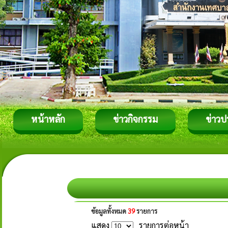
หน้าหลัก
ข่าวกิจกรรม
ข่าวป
ข้อมูลทั้งหมด
39
รายการ
แสดง
รายการต่อหน้า