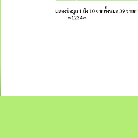
แสดงข้อมูล 1 ถึง 10 จากทั้งหมด 39 รายก
«
‹
1
2
3
4
›
»