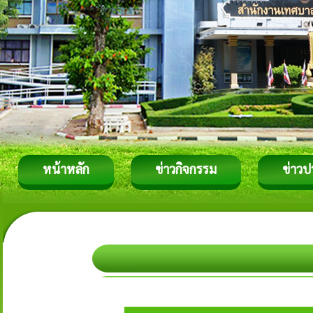
หน้าหลัก
ข่าวกิจกรรม
ข่าวป