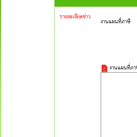
รายละเอียดข่าว
งานแผนที่ภาษี
งานแผนที่ภา