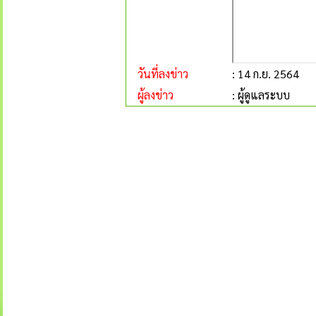
วันที่ลงข่าว
: 14 ก.ย. 2564
ผู้ลงข่าว
: ผู้ดูแลระบบ