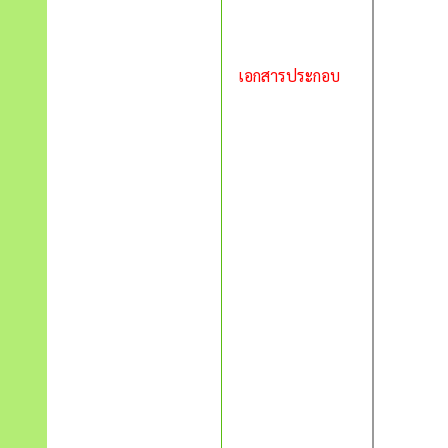
เอกสารประกอบ