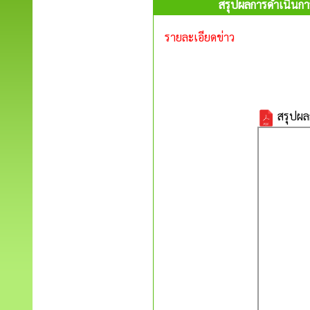
สรุปผลการดำเนินการ
รายละเอียดข่าว
สรุปผล