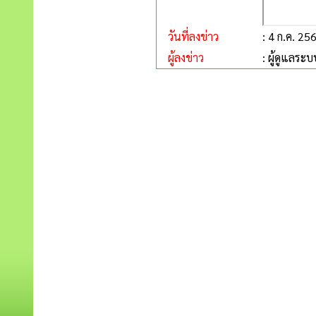
วันที่ลงข่าว
: 4 ก.ค. 25
ผู้ลงข่าว
: ผู้ดูแลระบ