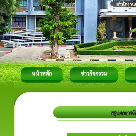
หน้าหลัก
ข่าวกิจกรรม
สรุปผลการจั