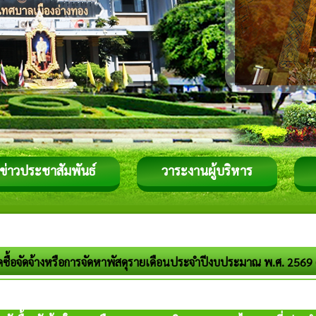
ข่าวประชาสัมพันธ์
วาระงานผู้บริหาร
ดซื้อจัดจ้างหรือการจัดหาพัสดุรายเดือนประจำปีงบประมาณ พ.ศ. 2569