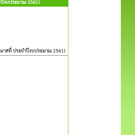
ะจำปีงบประมาณ 2561)
ตรมาสที่ ประจำปีงบประมาณ 2561)