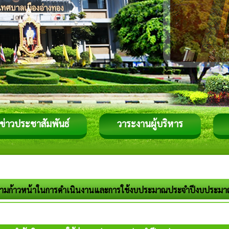
ข่าวประชาสัมพันธ์
วาระงานผู้บริหาร
มก้าวหน้าในการดำเนินงานและการใช้งบประมาณประจำปีงบประมา