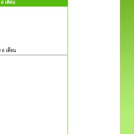
6 เดือน
6 เดือน