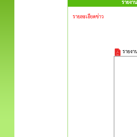
รายงาน
รายละเอียดข่าว
รายงาน