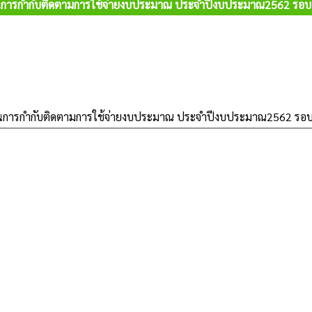
การกำกับติดตามการใช้จ่ายงบประมาณ ประจำปีงบประมาณ2562 รอบ 
การกำกับติดตามการใช้จ่ายงบประมาณ ประจำปีงบประมาณ2562 รอบ 