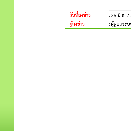
วันที่ลงข่าว
: 29 มี.ค. 
ผู้ลงข่าว
: ผู้ดูแลระบ