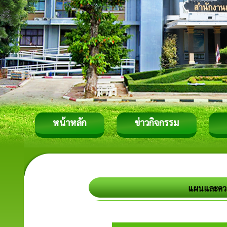
หน้าหลัก
ข่าวกิจกรรม
แผนและควา