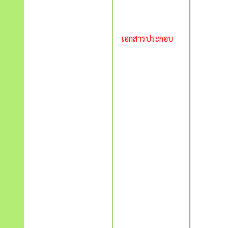
เอกสารประกอบ