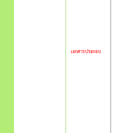
เอกสารประกอบ