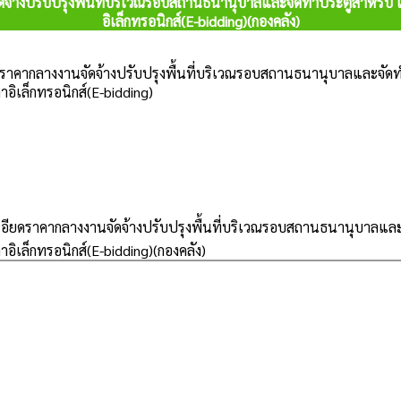
จ้างปรับปรุงพื้นที่บริเวณรอบสถานธนานุบาลและจัดทำประตูสำหรับ เป
อิเล็กทรอนิกส์(E-bidding)(กองคลัง)
ราคากลางงานจัดจ้างปรับปรุงพื้นที่บริเวณรอบสถานธนานุบาลและจัดทำป
อิเล็กทรอนิกส์(E-bidding)
ียดราคากลางงานจัดจ้างปรับปรุงพื้นที่บริเวณรอบสถานธนานุบาลและจั
อิเล็กทรอนิกส์(E-bidding)(กองคลัง)