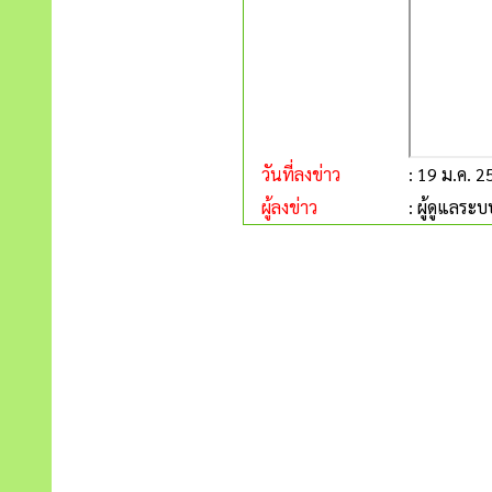
วันที่ลงข่าว
: 19 ม.ค. 
ผู้ลงข่าว
: ผู้ดูแลระบ