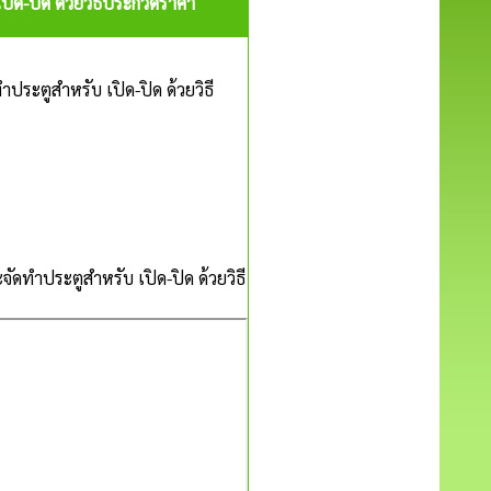
ิด-ปิด ด้วยวิธีประกวดราคา
ระตูสำหรับ เปิด-ปิด ด้วยวิธี
ดทำประตูสำหรับ เปิด-ปิด ด้วยวิธี