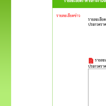
รายละเอียดราคากลางงานจัด
รายละเอียดข่าว
รายละเอียด
ประกวดราคา
รายละเอ
ประกวดราคา