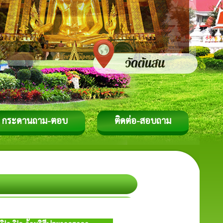
กระดานถาม-ตอบ
ติดต่อ-สอบถาม