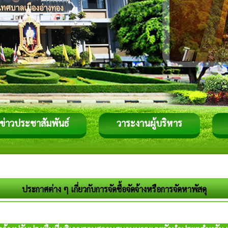
ข่าวประชาสัมพันธ์
วาระงานผู้บริหาร
ประกาศต่าง ๆ เกี่ยวกับการจัดซื้อจัดจ้างหรือการจัดหาพัสดุ