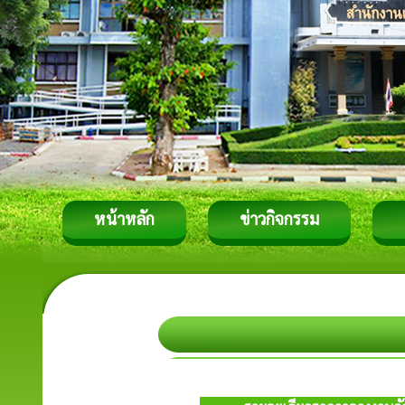
หน้าหลัก
ข่าวกิจกรรม