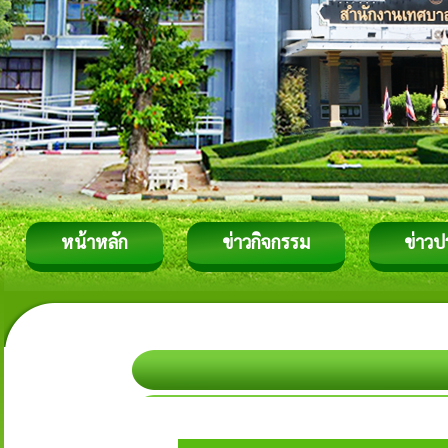
หน้าหลัก
ข่าวกิจกรรม
ข่าวป