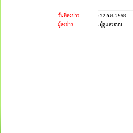
วันที่ลงข่าว
: 22 ก.ย. 2568
ผู้ลงข่าว
: ผู้ดูแลระบบ