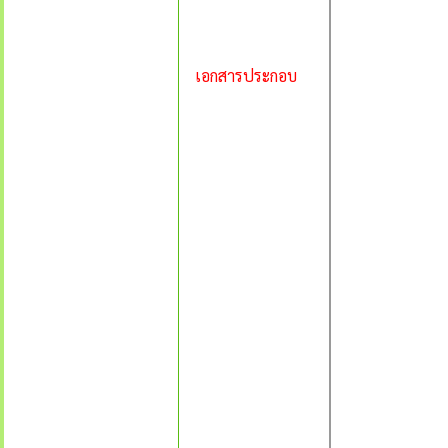
เอกสารประกอบ