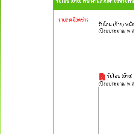
รับโอน (ย้าย) พนักงานส่วนตำบลหรือพนั
รายละเอียดข่าว
รับโอน (ย้าย) พน
(ปีงบประมาณ พ.ศ.
รับโอน (ย้าย)
(ปีงบประมาณ พ.ศ.