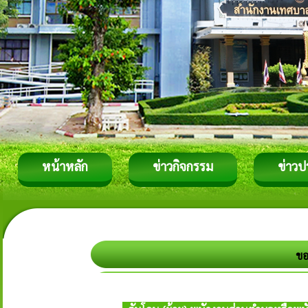
หน้าหลัก
ข่าวกิจกรรม
ข่าวป
ขอ