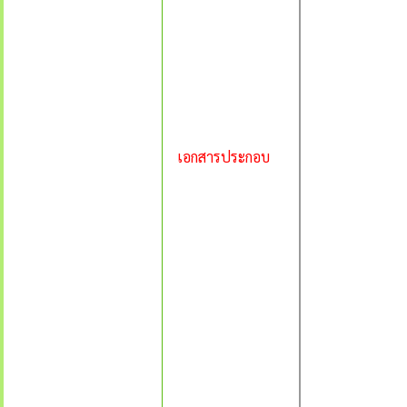
เอกสารประกอบ