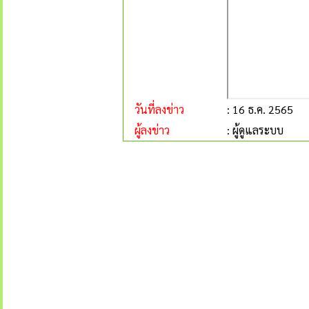
วันที่ลงข่าว
: 16 ธ.ค. 2565
ผู้ลงข่าว
: ผู้ดูแลระบบ