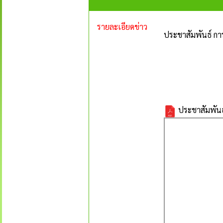
รายละเอียดข่าว
ประชาสัมพันธ์ ก
ประชาสัมพันธ