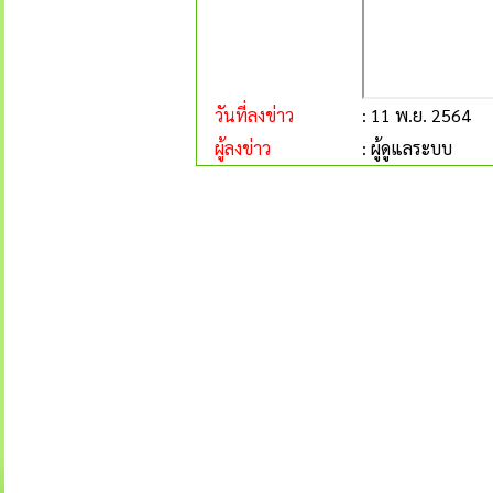
วันที่ลงข่าว
: 11 พ.ย. 2564
ผู้ลงข่าว
: ผู้ดูแลระบบ