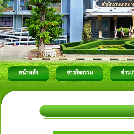
หน้าหลัก
ข่าวกิจกรรม
ข่าวป