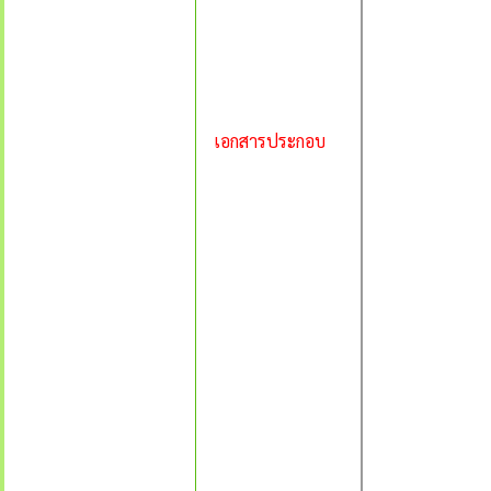
เอกสารประกอบ