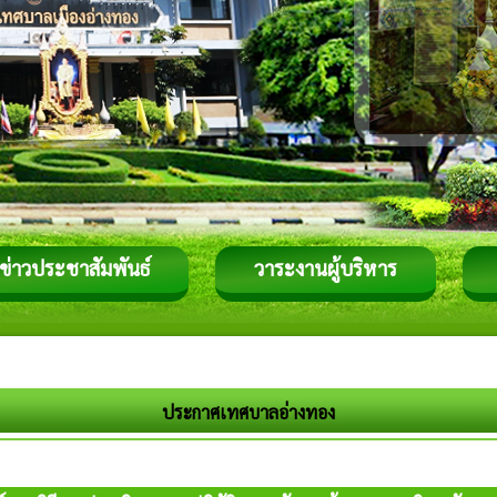
ข่าวประชาสัมพันธ์
วาระงานผู้บริหาร
ประกาศเทศบาลอ่างทอง