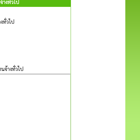
้างทั่วไป
งทั่วไป
นจ้างทั่วไป