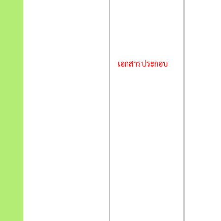
เอกสารประกอบ