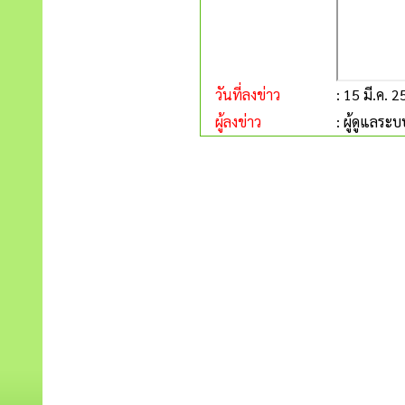
วันที่ลงข่าว
: 15 มี.ค. 
ผู้ลงข่าว
: ผู้ดูแลระบ