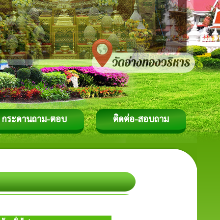
กระดานถาม-ตอบ
ติดต่อ-สอบถาม