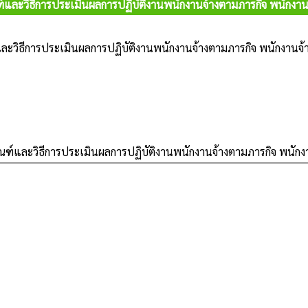
์และวิธีการประเมินผลการปฏิบัติงานพนักงานจ้างตามภารกิจ พนักงานจ
ละวิธีการประเมินผลการปฏิบัติงานพนักงานจ้างตามภารกิจ พนักงานจ้า
ฑ์และวิธีการประเมินผลการปฏิบัติงานพนักงานจ้างตามภารกิจ พนักงา