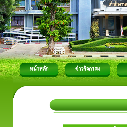
หน้าหลัก
ข่าวกิจกรรม