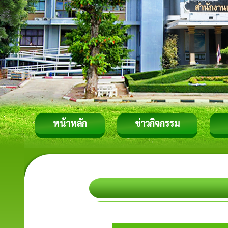
หน้าหลัก
ข่าวกิจกรรม