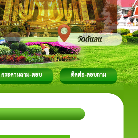
กระดานถาม-ตอบ
ติดต่อ-สอบถาม