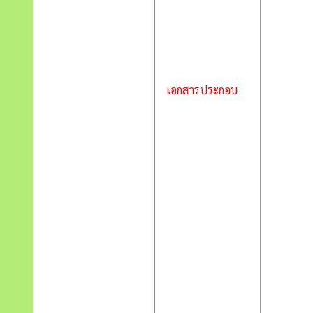
เอกสารประกอบ