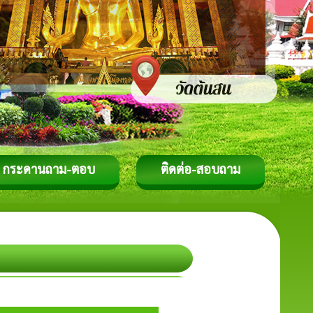
กระดานถาม-ตอบ
ติดต่อ-สอบถาม