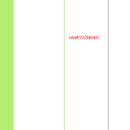
เอกสารประกอบ