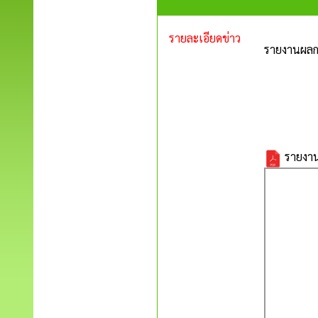
รายละเอียดข่าว
รายงานผลกา
รายงาน