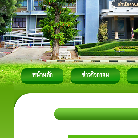
หน้าหลัก
ข่าวกิจกรรม