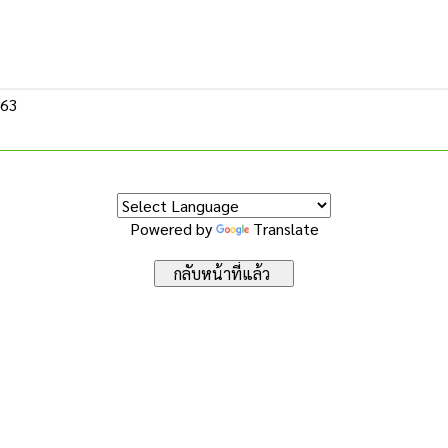
563
Powered by
Translate