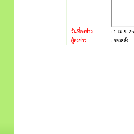
วันที่ลงข่าว
: 1 เม.ย. 2
ผู้ลงข่าว
: กองคลัง