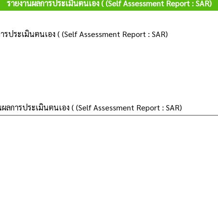
รายงานผลการประเมินตนเอง ( (Self Assessment Report : SAR)
รประเมินตนเอง ( (Self Assessment Report : SAR)
ผลการประเมินตนเอง ( (Self Assessment Report : SAR)