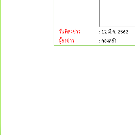
วันที่ลงข่าว
: 12 มี.ค. 2562
ผู้ลงข่าว
: กองคลัง