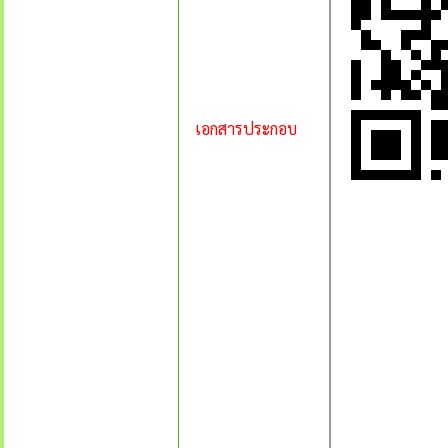
เอกสารประกอบ