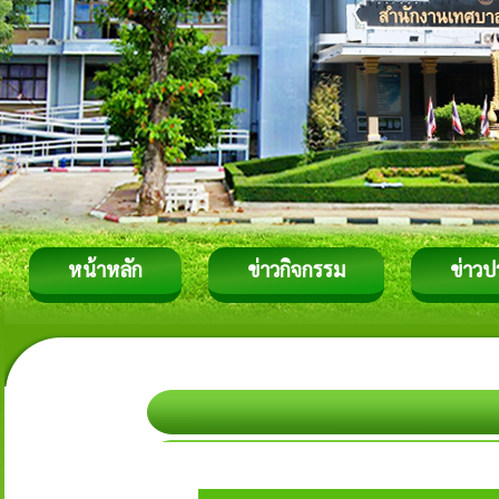
หน้าหลัก
ข่าวกิจกรรม
ข่าวป