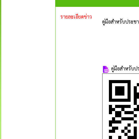
รายละเอียดข่าว
คู่มือสำหรับประช
คู่มือสำหรับ