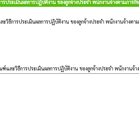
การประเมินผลการปฏิบัติงาน ของลูกจ้างประจำ พนักงานจ้างตามภารกิจ 
ละวิธีการประเมินผลการปฏิบัติงาน ของลูกจ้างประจำ พนักงานจ้างตามภ
ฑ์และวิธีการประเมินผลการปฏิบัติงาน ของลูกจ้างประจำ พนักงานจ้าง