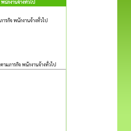
พนักงานจ้างทั่วไป
ารกิจ พนักงานจ้างทั่วไป
ตามภารกิจ พนักงานจ้างทั่วไป