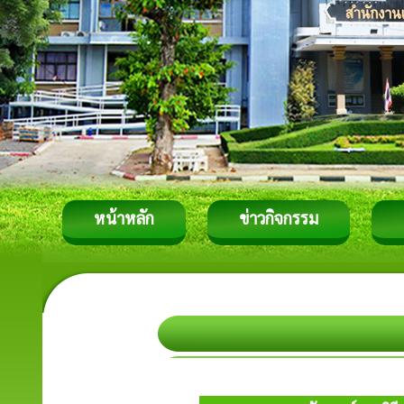
หน้าหลัก
ข่าวกิจกรรม