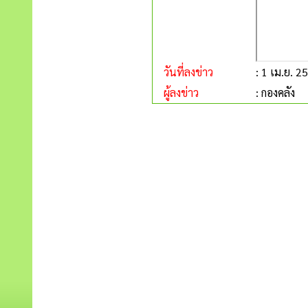
วันที่ลงข่าว
: 1 เม.ย. 2
ผู้ลงข่าว
: กองคลัง