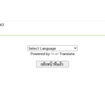
563
Powered by
Translate