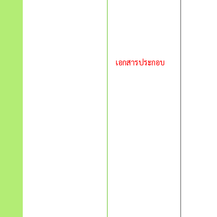
เอกสารประกอบ