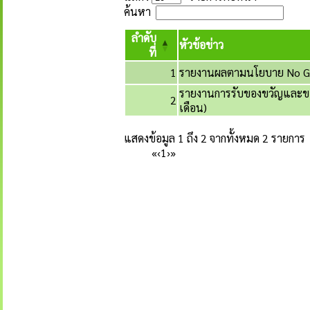
ค้นหา
ลำดับ
หัวข้อข่าว
ที่
1
รายงานผลตามนโยบาย No Gif
รายงานการรับของขวัญและขอ
2
เดือน)
แสดงข้อมูล 1 ถึง 2 จากทั้งหมด 2 รายการ
«
‹
1
›
»