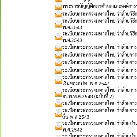
พระราชบัญญัติสภาตำบลและองค์การ
ระเบียบกระทรวงมหาดไทย ว่าด้วยวิธ
ระเบียบกระทรวงมหาดไทย ว่าด้วยวิธี
พ.ศ.2543
ระเบียบกระทรวงมหาดไทย ว่าด้วยวิธี
พ.ศ.2543
ระเบียบกระทรวงมหาดไทย ว่าด้วยการ
ระเบียบกระทรวงมหาดไทย ว่าด้วยการพ
ระเบียบกระทรวงมหาดไทย ว่าด้วยการพ
ระเบียบกระทรวงมหาดไทย ว่าด้วยการพ
ระเบียบกระทรวงมหาดไทย ว่าด้วยการรั
เงินของอปท. พ.ศ.2547
ระเบียบกระทรวงมหาดไทย ว่าด้วยการรับ
อปท.พ.ศ.2548 (ฉบับที่ 2)
ระเบียบกระทรวงมหาดไทย ว่าด้วยกา
ระเบียบกระทรวงมหาดไทย ว่าด้วยการ
ถิ่น พ.ศ.2543
ระเบียบกระทรวงมหาดไทย ว่าด้วยบำเห
พ.ศ.2542
ระเบียบกระทรวงมหาดไทย ว่าด้วยบำเห