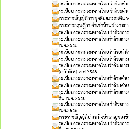
ระเบียบกระทรวงมหาดไทย ว่าด้วยค่าเ
ระเบียบกระทรวงมหาดไทย ว่าด้วยค่าเช
พระราชบัญญัติการขุดดินและถมดิน 
พระราชกฤษฎีกา ค่าเช่าบ้านข้าราชการ
ระเบียบกระทรวงมหาดไทย ว่าด้วยการ
ระเบียบกระทรวงมหาดไทยว่าด้วยการ
พ.ศ.2548
ระเบียบกระทรวงมหาดไทยว่าด้วยค่า
ระเบียบกระทรวงมหาดไทยว่าด้วยการเด
ระเบียบกระทรวงมหาดไทยว่าด้วยการเดิ
(ฉบับที่ 6) พ.ศ.2548
ระเบียบกระทรวงมหาดไทยว่าด้วยค่าเช
ระเบียบกระทรวงมหาดไทยว่าด้วยค่าเช่
ระเบียบกระทรวงมหาดไทยว่าด้วยการจ่
ถิ่น พ.ศ. 2548
ระเบียบกระทรวงมหาดไทย ว่าด้วยการ
พ.ศ.2548
พระราชบัญญัติบำเหน็จบำนาญของข้าร
ระเบียบกระทรวงมหาดไทย ว่าด้วยกา