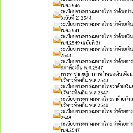
พ.ศ.2546
ระเบียบกระทรวงมหาดไทย ว่าด้วยบำเห
(ฉบับที่ 2) 2544
ระเบียบกระทรวงมหาดไทย ว่าด้วยเงินส
พ.ศ.2541
ระเบียบกระทรวงมหาดไทย ว่าด้วยเงินส
พ.ศ.2549 (ฉบับที่ 3)
ระเบียบกระทรวงมหาดไทย ว่าด้วยเงินสว
2543
ระเบียบกระทรวงมหาดไทย ว่าด้วยการลาข
สภาท้องถิ่น พ.ศ.2547
พระราชกฤษฎีกา การกำหนดเงินเดือน
บริหารท้องถิ่น พ.ศ.2543
ระเบียบกระทรวงมหาดไทยว่าด้วยเงิน
บริหารท้องถิ่น พ.ศ.2547
ระเบียบกระทรวงมหาดไทยว่าด้วยเงิน
บริหารท้องถิ่น พ.ศ.2548
ระเบียบกระทรวงมหาดไทย ว่าด้วยการ
2548
ระเบียบกระทรวงมหาดไทย ว่าด้วยกา
พ.ศ.2547