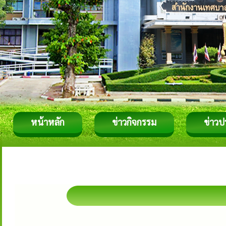
หน้าหลัก
ข่าวกิจกรรม
ข่าวป