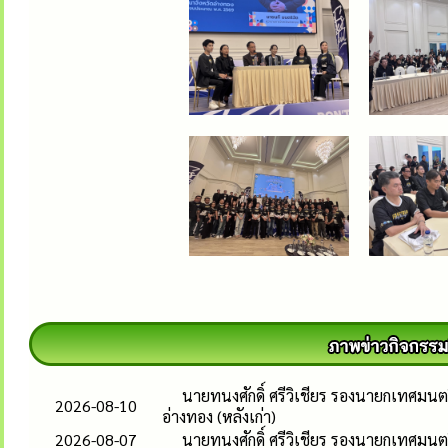
นายทนงศักดิ์ ศรีวิเชียร รองนายกเทศมนต
2026-08-10
อ่างทอง (หลังเก่า)
2026-08-07
นายทนงศักดิ์ ศรีวิเชียร รองนายกเทศมน