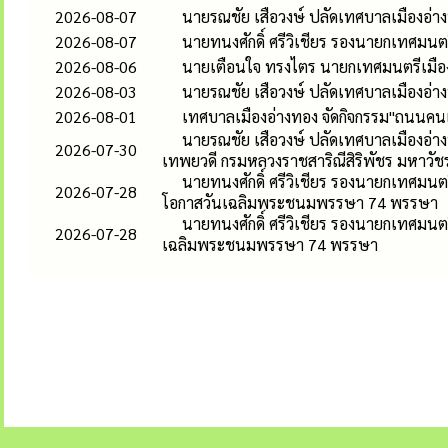
2026-08-07
นายรณชัย เสือวงษ์ ปลัดเทศบาลเมืองอ่
2026-08-07
นายทนงศักดิ์ ศรีวิเชียร รองนายกเทศมนตร
2026-08-06
นายเตือนใจ ทรงไตร นายกเทศมนตรีเมืองอ
2026-08-03
นายรณชัย เสือวงษ์ ปลัดเทศบาลเมืองอ่
2026-08-01
เทศบาลเมืองอ่างทอง จัดกิจกรรม"ถนนคนเด
นายรณชัย เสือวงษ์ ปลัดเทศบาลเมืองอ่าง
2026-07-30
เทพยวดี กรมหลวงราชสาริณีสิริพัชร มหาวัช
นายทนงศักดิ์ ศรีวิเชียร รองนายกเทศมนตร
2026-07-28
โอกาสวันเฉลิมพระชนมพรรษา 74 พรรษา
นายทนงศักดิ์ ศรีวิเชียร รองนายกเทศมนต
2026-07-28
เฉลิมพระชนมพรรษา 74 พรรษา