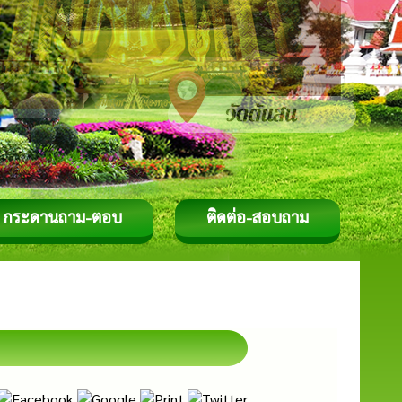
กระดานถาม-ตอบ
ติดต่อ-สอบถาม