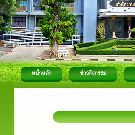
หน้าหลัก
ข่าวกิจกรรม