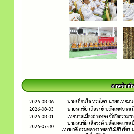
2026-08-06
นายเตือนใจ ทรงไตร นายกเทศมนตรี
2026-08-03
นายรณชัย เสือวงษ์ ปลัดเทศบาลเ
2026-08-01
เทศบาลเมืองอ่างทอง จัดกิจกรรม"ถ
นายรณชัย เสือวงษ์ ปลัดเทศบาลเมื
2026-07-30
เทพยวดี กรมหลวงราชสาริณีสิริพัชร 