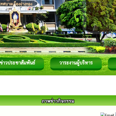
ข่าวประชาสัมพันธ์
วาระงานผู้บริหาร