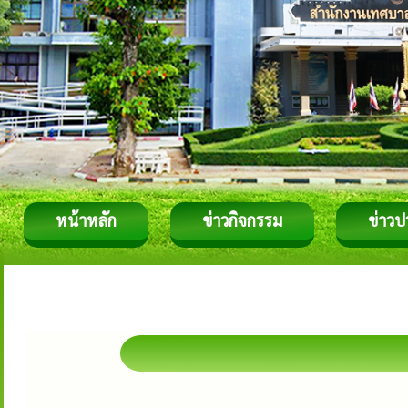
หน้าหลัก
ข่าวกิจกรรม
ข่าวป