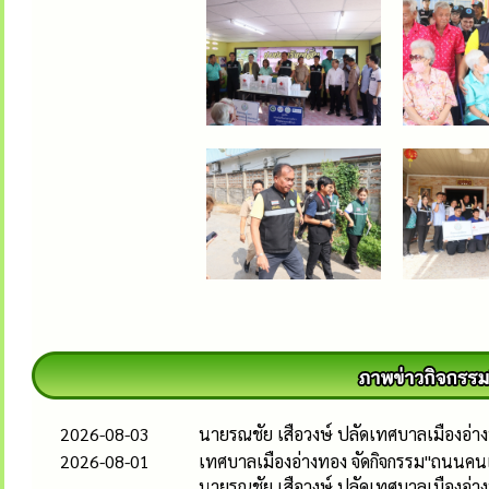
2026-08-03
นายรณชัย เสือวงษ์ ปลัดเทศบาลเมืองอ่
2026-08-01
เทศบาลเมืองอ่างทอง จัดกิจกรรม"ถนนคนเด
นายรณชัย เสือวงษ์ ปลัดเทศบาลเมืองอ่าง