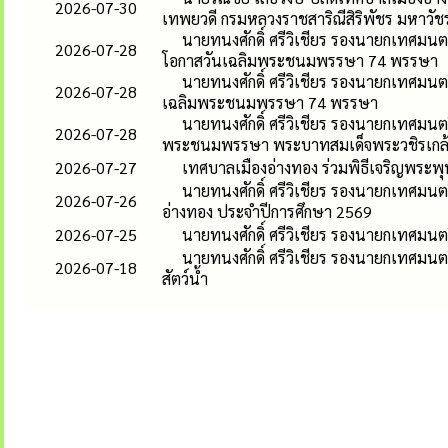
2026-07-30
เทพยวดี กรมหลวงราชสาริณีสิริพัชร มหาวัช
นายทนงศักดิ์ ศรีวิเชียร รองนายกเทศมนตร
2026-07-28
โอกาสวันเฉลิมพระชนมพรรษา 74 พรรษา
นายทนงศักดิ์ ศรีวิเชียร รองนายกเทศมนต
2026-07-28
เฉลิมพระชนมพรรษา 74 พรรษา
นายทนงศักดิ์ ศรีวิเชียร รองนายกเทศมนต
2026-07-28
พระชนมพรรษา พระบาทสมเด็จพระวชิรเกล้าเ
2026-07-27
เทศบาลเมืองอ่างทอง ร่วมพิธีเจริญพระพ
นายทนงศักดิ์ ศรีวิเชียร รองนายกเทศมน
2026-07-26
อ่างทอง ประจำปีการศึกษา 2569
2026-07-25
นายทนงศักดิ์ ศรีวิเชียร รองนายกเทศมนต
นายทนงศักดิ์ ศรีวิเชียร รองนายกเทศมนต
2026-07-18
สัตว์น้ำ