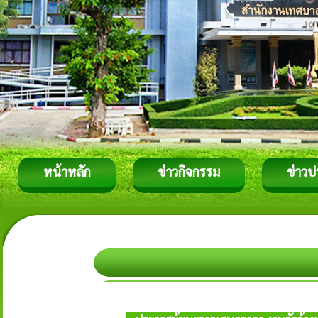
หน้าหลัก
ข่าวกิจกรรม
ข่าวป