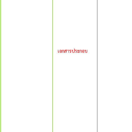
เอกสารประกอบ