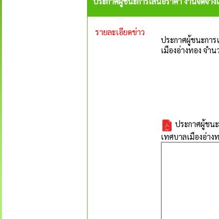
ประกาศผู้ชนะการเสนอราคา งานจัดจ้างเห
รายละเอียดข่าว
ประกาศผู้ชนะการเ
เมืองอ่างทอง จำน
ประกาศผู้ชนะก
เทศบาลเมืองอ่างท