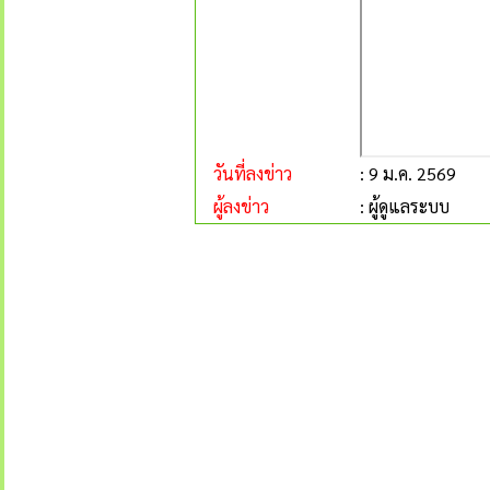
วันที่ลงข่าว
: 9 ม.ค. 2569
ผู้ลงข่าว
: ผู้ดูแลระบบ